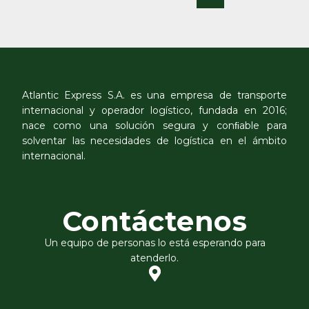
Atlantic Express S.A. es una empresa de transporte
internacional y operador logístico, fundada en 2016;
nace como una solución segura y conﬁable para
solventar las necesidades de logística en el ámbito
internacional.
Contáctenos
Un equipo de personas lo está esperando para
atenderlo.