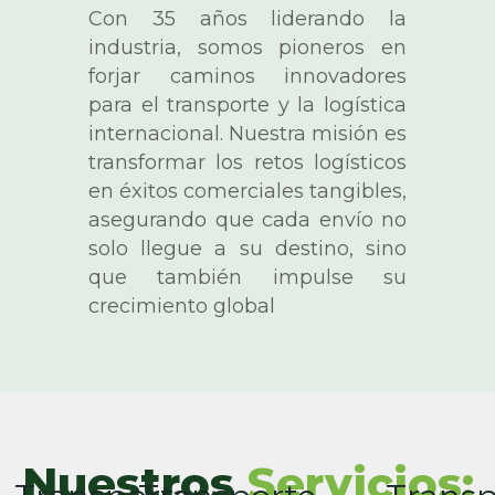
Con 35 años liderando la
industria, somos pioneros en
forjar caminos innovadores
para el transporte y la logística
internacional. Nuestra misión es
transformar los retos logísticos
en éxitos comerciales tangibles,
asegurando que cada envío no
solo llegue a su destino, sino
que también impulse su
crecimiento global
Nuestros
Servicios: