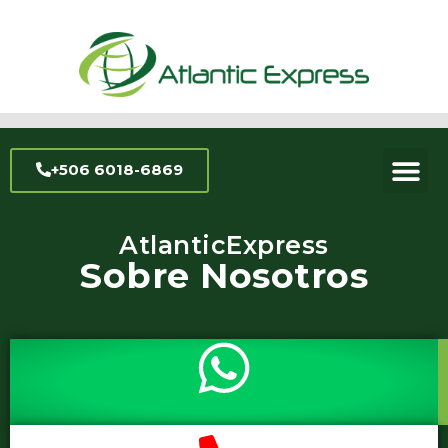
+506 6018-6869
AtlanticExpress
Sobre Nosotros