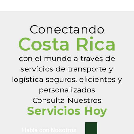
Conectando
Costa Rica
con el mundo a través de
servicios de transporte y
logística seguros, eﬁcientes y
personalizados
Consulta Nuestros
Servicios Hoy
Habla con Nosotros