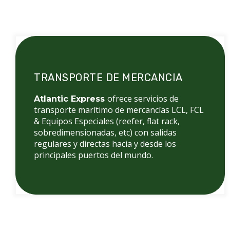
T
TRANSPORTE DE MERCANCIA
ofrece servicios de
Atlantic Express
transporte marítimo de mercancías LCL, FCL
& Equipos Especiales (reefer, flat rack,
sobredimensionadas, etc) con salidas
regulares y directas hacia y desde los
principales puertos del mundo.