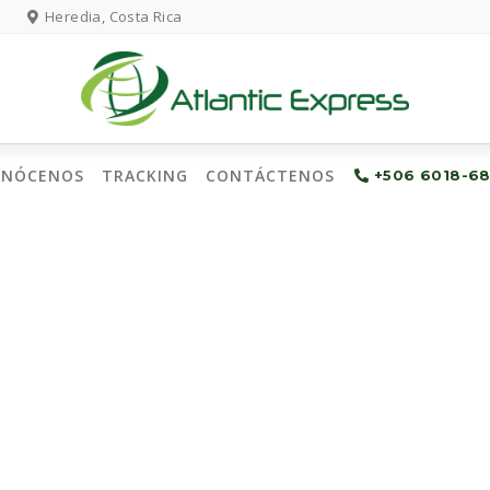
Heredia, Costa Rica
ONÓCENOS
TRACKING
CONTÁCTENOS
+506 6018-6