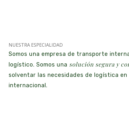
NUESTRA ESPECIALIDAD
Somos una empresa de transporte interna
solución segura y co
logístico. Somos una
solventar las necesidades de logística en
internacional.