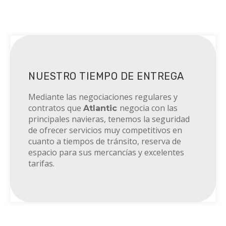
RANSPORTE MARÍTI
NUESTRO TIEMPO DE ENTREGA
Mediante las negociaciones regulares y
contratos que
negocia con las
Atlantic
principales navieras, tenemos la seguridad
de ofrecer servicios muy competitivos en
cuanto a tiempos de tránsito, reserva de
espacio para sus mercancías y excelentes
tarifas.