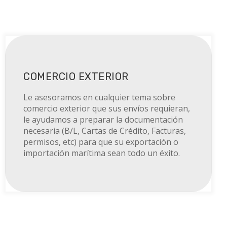
MO
COMERCIO EXTERIOR
Le asesoramos en cualquier tema sobre
comercio exterior que sus envíos requieran,
le ayudamos a preparar la documentación
necesaria (B/L, Cartas de Crédito, Facturas,
permisos, etc) para que su exportación o
importación marítima sean todo un éxito.