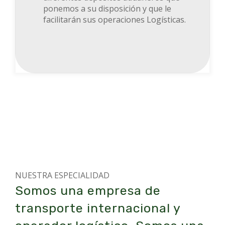
ponemos a su disposición y que le
facilitarán sus operaciones Logísticas.
NUESTRA ESPECIALIDAD
Somos una empresa de
transporte internacional
y