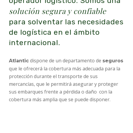
operador logístico. Somos una
solución segura y confiable
para solventar las necesidades
de logística en el ámbito
internacional.
dispone de un departamento de
Atlantic
seguros
que le ofrecerá la cobertura más adecuada para la
protección durante el transporte de sus
mercancías, que le permitirá asegurar y proteger
sus embarques frente a pérdida o daño con la
cobertura más amplia que se puede disponer.