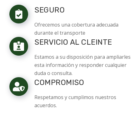
SEGURO
Ofrecemos una cobertura adecuada
durante el transporte
SERVICIO AL CLEINTE
Estamos a su disposición para ampliarles
esta información y responder cualquier
duda o consulta.
COMPROMISO
Respetamos y cumplimos nuestros
acuerdos.